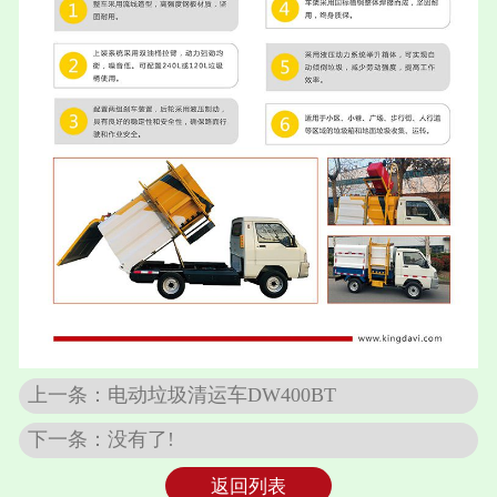
上一条：电动垃圾清运车DW400BT
下一条：没有了!
返回列表