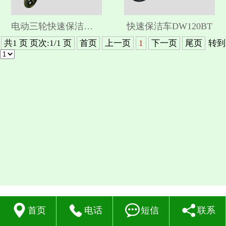
电动三轮快速保洁车DW2...
快速保洁车DW120BT
共1 页 页次:1/1 页
首页
上一页
1
下一页
尾页
转到




首页
电话
短信
联系